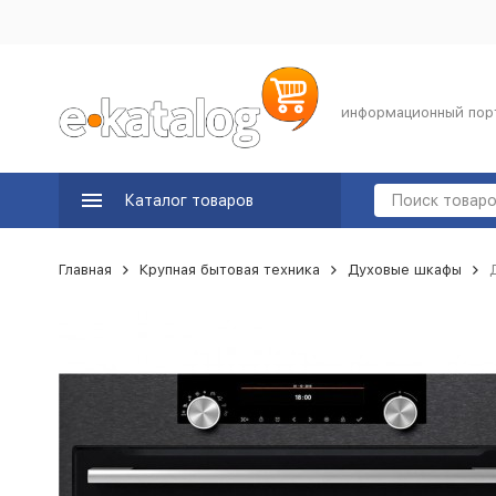
информационный пор
Каталог товаров
Главная
Крупная бытовая техника
Духовые шкафы