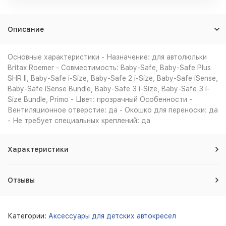
Описание
Основные характеристики - Назначение: для автолюльки
Britax Roemer - Совместимость: Baby-Safe, Baby-Safe Plus
SHR II, Baby-Safe i-Size, Baby-Safe 2 i-Size, Baby-Safe iSense,
Baby-Safe iSense Bundle, Baby-Safe 3 i-Size, Baby-Safe 3 i-
Size Bundle, Primo - Цвет: прозрачный Особенности -
Вентиляционное отверстие: да - Окошко для переноски: да
- Не требует специальных креплений: да
Характеристики
Отзывы
Категории:
Аксессуары для детских автокресел