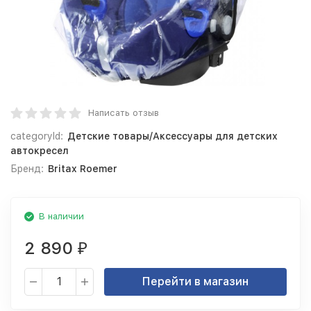
Написать отзыв
categoryId:
Детские товары/Аксессуары для детских
автокресел
Бренд:
Britax Roemer
В наличии
2 890
₽
Перейти в магазин