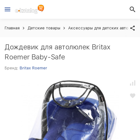
Главная
Детские товары
Аксессуары для детских автокрес
Дождевик для автолюлек Britax
Roemer Baby-Safe
Бренд:
Britax Roemer