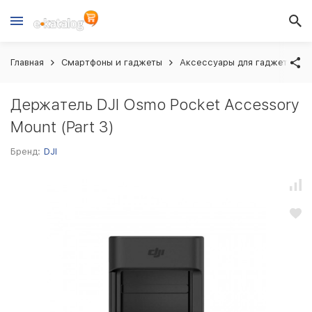
Главная
Смартфоны и гаджеты
Аксессуары для гаджетов
Держатель DJI Osmo Pocket Accessory
Mount (Part 3)
Бренд:
DJI