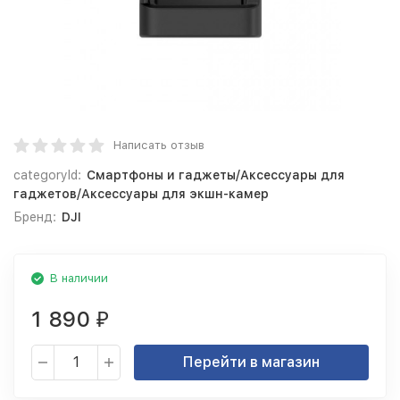
Написать отзыв
categoryId:
Смартфоны и гаджеты/Аксессуары для
гаджетов/Аксессуары для экшн-камер
Бренд:
DJI
В наличии
1 890
₽
Перейти в магазин