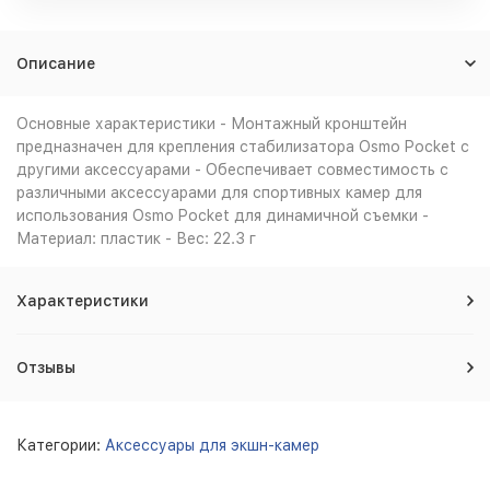
Описание
Основные характеристики - Монтажный кронштейн
предназначен для крепления стабилизатора Osmo Pocket с
другими аксессуарами - Обеспечивает совместимость с
различными аксессуарами для спортивных камер для
использования Osmo Pocket для динамичной съемки -
Материал: пластик - Вес: 22.3 г
Характеристики
Отзывы
Категории:
Аксессуары для экшн-камер