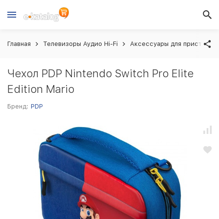
Главная
Телевизоры Аудио Hi-Fi
Аксессуары для приставок
Чехол PDP Nintendo Switch Pro Elite
Edition Mario
Бренд:
PDP