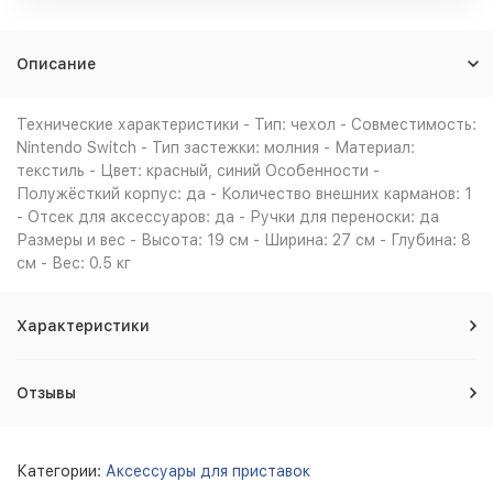
Описание
Технические характеристики - Тип: чехол - Совместимость:
Nintendo Switch - Тип застежки: молния - Материал:
текстиль - Цвет: красный, синий Особенности -
Полужёсткий корпус: да - Количество внешних карманов: 1
- Отсек для аксессуаров: да - Ручки для переноски: да
Размеры и вес - Высота: 19 см - Ширина: 27 см - Глубина: 8
см - Вес: 0.5 кг
Характеристики
Отзывы
Категории:
Аксессуары для приставок