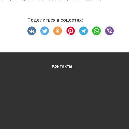
Поделиться в соцсетях:
Контакты