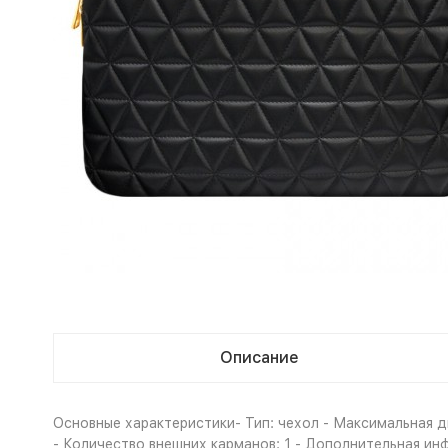
Описание
Основные характеристики- Тип: чехол - Максимальная ди
- Количество внешних карманов: 1 - Дополнительная ин