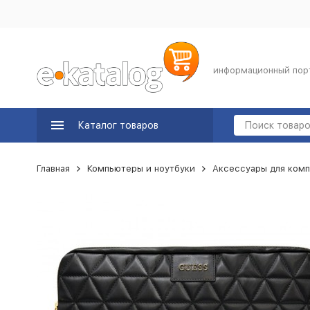
информационный пор
Каталог товаров
Главная
Компьютеры и ноутбуки
Аксессуары для комп