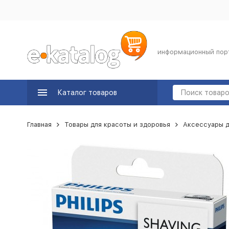
информационный пор
Каталог товаров
Главная
Товары для красоты и здоровья
Аксессуары д