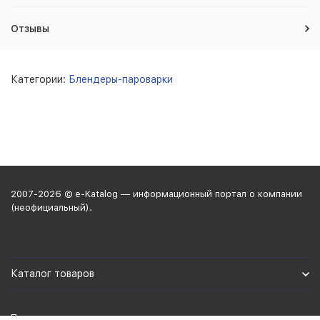
Отзывы
Категории:
Блендеры-пароварки
2007-2026 © e-Katalog — информационный портал о компании
(неофициальный).
Каталог товаров
Политика персональных данных