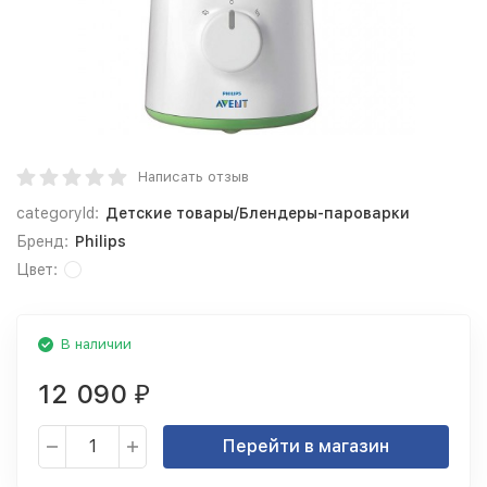
Написать отзыв
categoryId:
Детские товары/Блендеры-пароварки
Бренд:
Philips
Цвет:
В наличии
12 090
₽
Перейти в магазин