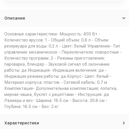
Описание
Основные характеристики- Мощность: 400 Вт -
Количество ярусов: 1 - Общий объем: 0.8 л - Объем
резервуара для воды: 0.2 л - Цвет: белый Управление- Тип
управления: механическое - Переключатели: поворотные -
Количество программ: 2 - Режимы приготовления:
пароварка, блендер - Звуковой сигнал об окончании
работы: да Индикация- Индикация включения: да -
Индикация режима работы: да Корпус- Цвет: белый -
Материал корпуса: пластик - Сетевой кабель: 0.7 м
Комплектация- Дополнительная комплектация: лопатка,
мерная чашка, буклет с рецептами - Инструкция: да
Размеры и вес- Ширина: 16.5 см - Высота: 30.8 см -
Глубина: 16.5 см - Вес: 2 кг
Характеристики