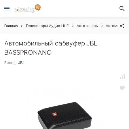
Главная
Телевизоры Аудио Hi-Fi
Автотовары
Автомобиль
Автомобильный сабвуфер JBL
BASSPRONANO
Бренд:
JBL