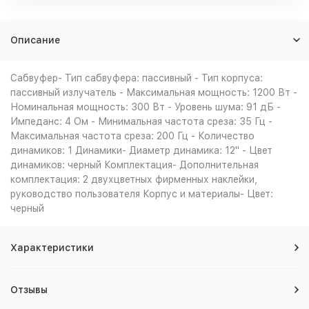
Описание
Сабвуфер- Тип сабвуфера: пассивный - Тип корпуса:
пассивный излучатель - Максимальная мощность: 1200 Вт -
Номинальная мощность: 300 Вт - Уровень шума: 91 дБ -
Импеданс: 4 Ом - Минимальная частота среза: 35 Гц -
Максимальная частота среза: 200 Гц - Количество
динамиков: 1 Динамики- Диаметр динамика: 12" - Цвет
динамиков: черный Комплектация- Дополнительная
комплектация: 2 двухцветных фирменных наклейки,
руководство пользователя Корпус и материалы- Цвет:
черный
Характеристики
Отзывы