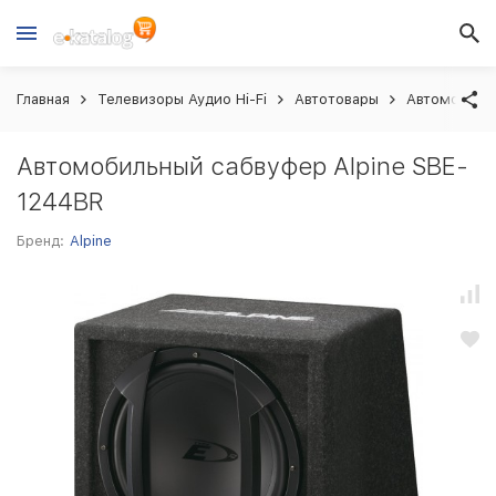
Главная
Телевизоры Аудио Hi-Fi
Автотовары
Автомобиль
Автомобильный сабвуфер Alpine SBE-
1244BR
Бренд:
Alpine