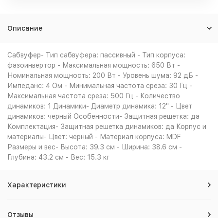
Описание
Сабвуфер- Тип сабвуфера: пассивный - Тип корпуса:
фазоинвертор - Максимальная мощность: 650 Вт -
Номинальная мощность: 200 Вт - Уровень шума: 92 дБ -
Импеданс: 4 Ом - Минимальная частота среза: 30 Гц -
Максимальная частота среза: 500 Гц - Количество
динамиков: 1 Динамики- Диаметр динамика: 12" - Цвет
динамиков: черный Особенности- Защитная решетка: да
Комплектация- Защитная решетка динамиков: да Корпус и
материалы- Цвет: черный - Материал корпуса: MDF
Размеры и вес- Высота: 39.3 см - Ширина: 38.6 см -
Глубина: 43.2 см - Вес: 15.3 кг
Характеристики
Отзывы