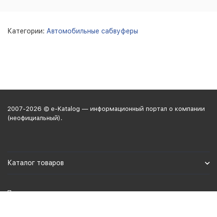
Категории:
Автомобильные сабвуферы
2007-2026 © e-Katalog — информационный портал о компании
(неофициальный).
Каталог товаров
Политика персональных данных