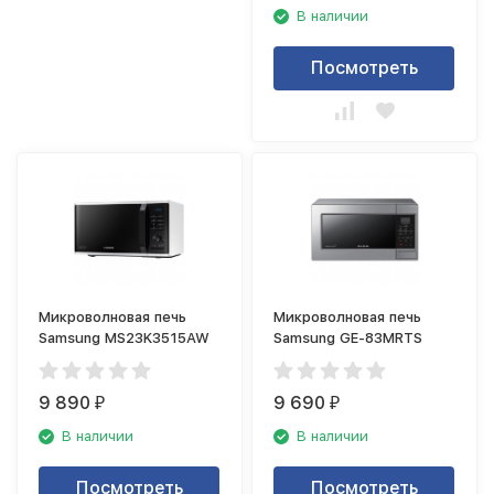
В наличии
Посмотреть
Микроволновая печь
Микроволновая печь
Samsung MS23K3515AW
Samsung GE-83MRTS
9 890
9 690
₽
₽
В наличии
В наличии
Посмотреть
Посмотреть