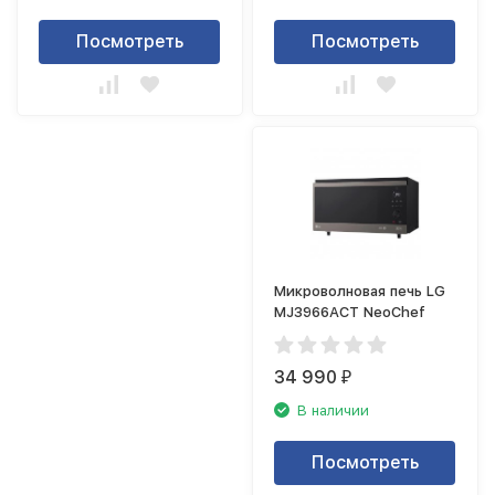
Посмотреть
Посмотреть
Микроволновая печь LG
MJ3966ACT NeoChef
34 990
₽
В наличии
Посмотреть