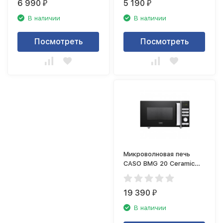
6 990
5 190
₽
₽
В наличии
В наличии
Посмотреть
Посмотреть
Микроволновая печь
CASO BMG 20 Ceramic
Electronic
19 390
₽
В наличии