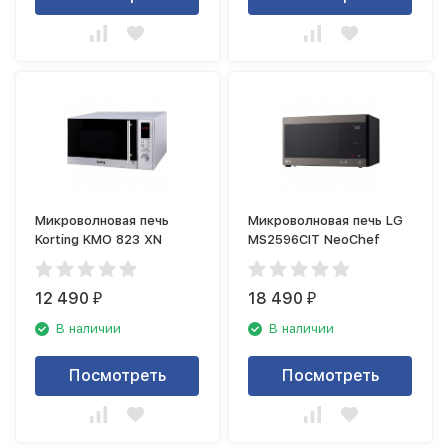
Микроволновая печь
Микроволновая печь LG
Korting KMO 823 XN
MS2596CIT NeoChef
12 490
18 490
₽
₽
В наличии
В наличии
Посмотреть
Посмотреть