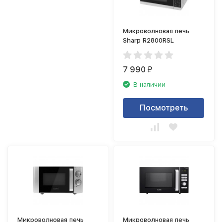
Микроволновая печь
Sharp R2800RSL
7 990
₽
В наличии
Посмотреть
Микроволновая печь
Микроволновая печь