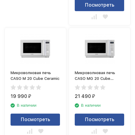
Посмотреть
Микроволновая печь
Микроволновая печь
CASO M 20 Cube Ceramic
CASO MG 20 Cube
Ceramic
19 990
21 490
₽
₽
В наличии
В наличии
Посмотреть
Посмотреть