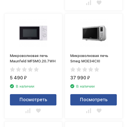
Микроволновая печь
Микроволновая печь
Maunfeld MFSMO.20.7WH
Smeg MOE34CXI
5 490
37 990
₽
₽
В наличии
В наличии
Посмотреть
Посмотреть