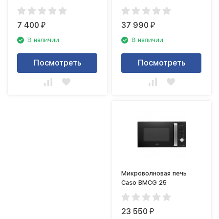
7 400
37 990
₽
₽
В наличии
В наличии
Посмотреть
Посмотреть
Микроволновая печь
Caso BMCG 25
23 550
₽