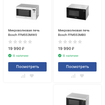
Микроволновая печь
Микроволновая печь
Bosch FFM553MW0
Bosch FFM553MB0
19 990
19 990
₽
₽
В наличии
В наличии
Посмотреть
Посмотреть