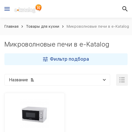
Главная
Товары для кухни
Микроволновые печи в e-Katalog
Микроволновые печи в e-Katalog
Фильтр подбора
Название