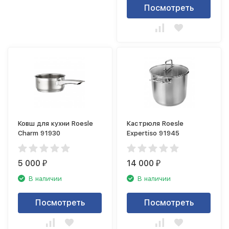
Посмотреть
Ковш для кухни Roesle
Кастрюля Roesle
Charm 91930
Expertiso 91945
5 000
14 000
₽
₽
В наличии
В наличии
Посмотреть
Посмотреть