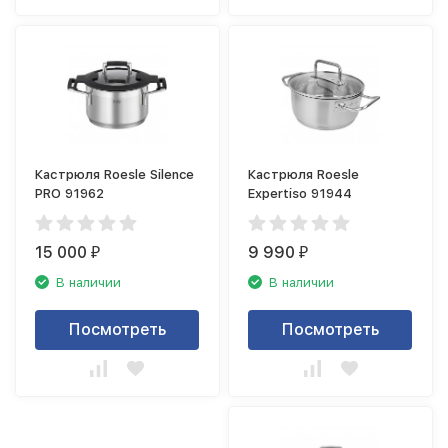
Кастрюля Roesle Silence
Кастрюля Roesle
PRO 91962
Expertiso 91944
15 000
9 990
₽
₽
В наличии
В наличии
Посмотреть
Посмотреть