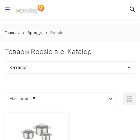
Главная
Бренды
Roesle
Товары Roesle в e-Katalog
Каталог
Название