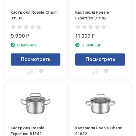
Кастрюля Roesle Charm
Кастрюля Roesle
91933
Expertiso 91942
9 990
11 000
₽
₽
В наличии
В наличии
Посмотреть
Посмотреть
Кастрюля Roesle
Кастрюля Roesle Charm
Expertiso 91941
91932