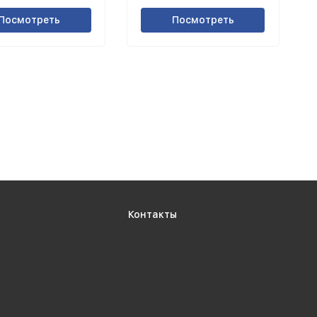
Посмотреть
Посмотреть
Контакты