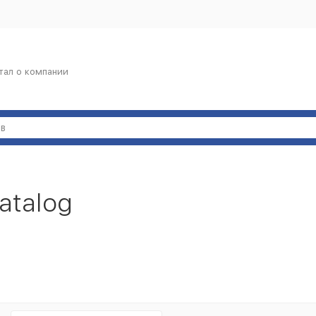
тал о компании
atalog