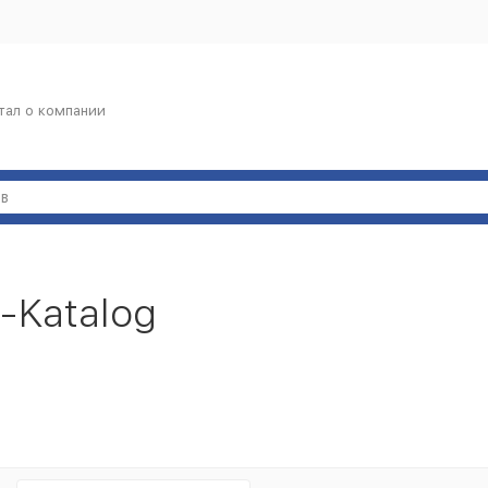
тал о компании
e-Katalog