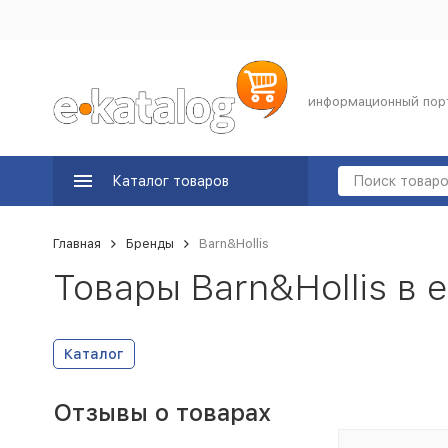
информационный пор
Каталог товаров
Главная
Бренды
Barn&Hollis
Товары Barn&Hollis в 
Каталог
Отзывы о товарах