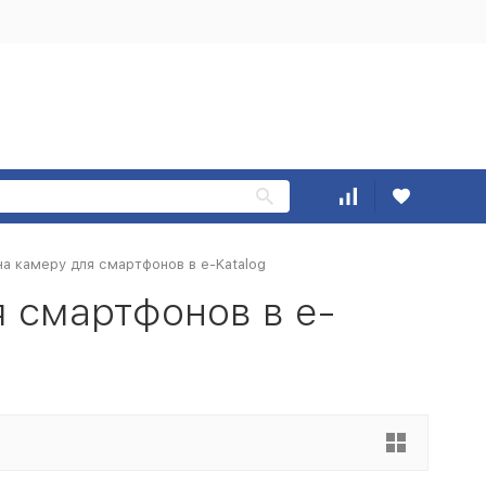
а камеру для смартфонов в e-Katalog
я смартфонов в e-