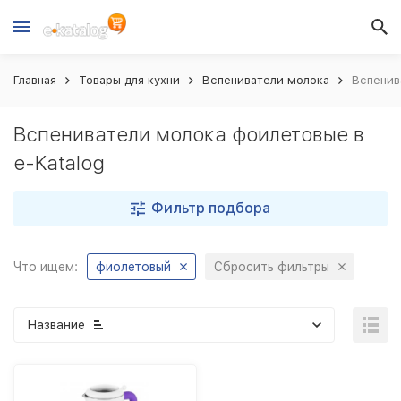
Главная
Товары для кухни
Вспениватели молока
Вспенив
Вспениватели молока фоилетовые в
e-Katalog
Фильтр подбора
Что ищем:
фиолетовый
Сбросить фильтры
Название