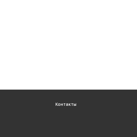
Контакты