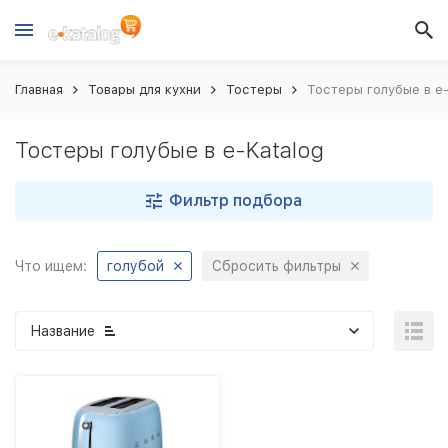
Главная
Товары для кухни
Тостеры
Тостеры голубые в e-
Тостеры голубые в e-Katalog
Фильтр подбора
Что ищем:
голубой
Сбросить фильтры
Название