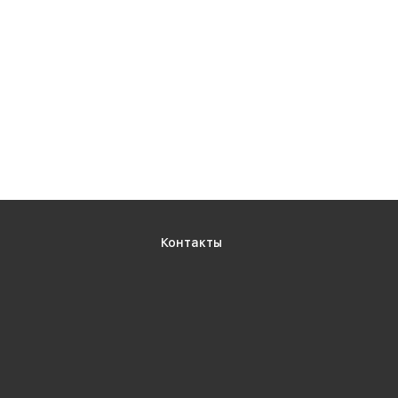
Контакты