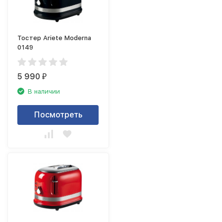
Тостер Ariete Moderna
0149
5 990
₽
В наличии
Посмотреть