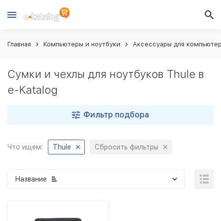
Главная
Компьютеры и ноутбуки
Аксессуары для компьютер
Сумки и чехлы для ноутбуков Thule в
e-Katalog
Фильтр подбора
Что ищем:
Thule
Сбросить фильтры
Название