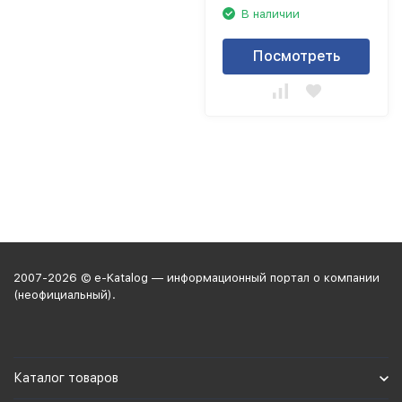
В наличии
Посмотреть
2007-2026 © e-Katalog — информационный портал о компании
(неофициальный).
Каталог товаров