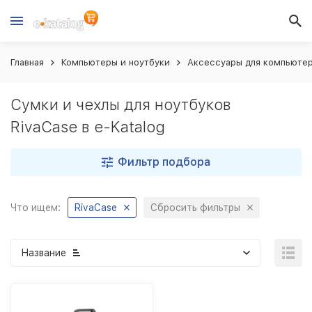
Главная
Компьютеры и ноутбуки
Аксессуары для компьютер
Сумки и чехлы для ноутбуков
RivaCase в e-Katalog
Фильтр подбора
Что ищем:
RivaCase
Сбросить фильтры
Название