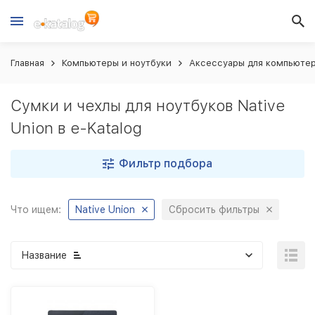
Главная
Компьютеры и ноутбуки
Аксессуары для компьютер
Сумки и чехлы для ноутбуков Native
Union в e-Katalog
Фильтр подбора
Что ищем:
Native Union
Сбросить фильтры
Название