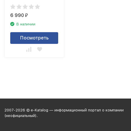
6 990
₽
В наличии
Посмотреть
2007-2026 © e-Katalog — информационный портал о компании
(неофициальный).