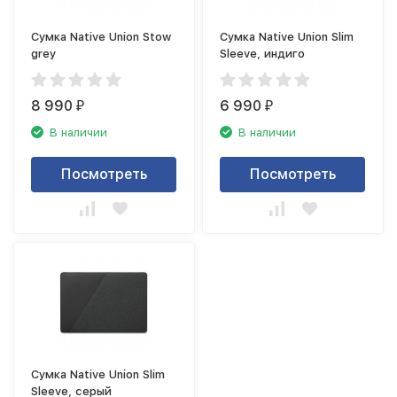
Сумка Native Union Stow
Сумка Native Union Slim
grey
Sleeve, индиго
8 990
6 990
₽
₽
В наличии
В наличии
Посмотреть
Посмотреть
Сумка Native Union Slim
Sleeve, серый