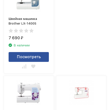
Швейная машинка
Brother LX-1400S
7 690
₽
В наличии
Посмотреть