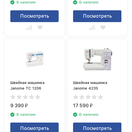
В наличии
В наличии
Посмотреть
Посмотреть
Швейная машинка
Швейная машинка
Janome TC 1206
Janome 423S
9 390
17 590
₽
₽
В наличии
В наличии
Посмотреть
Посмотреть