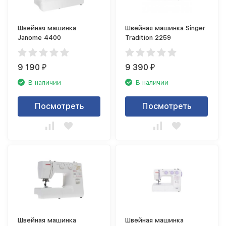
Швейная машинка
Швейная машинка Singer
Janome 4400
Tradition 2259
9 190
9 390
₽
₽
В наличии
В наличии
Посмотреть
Посмотреть
Швейная машинка
Швейная машинка