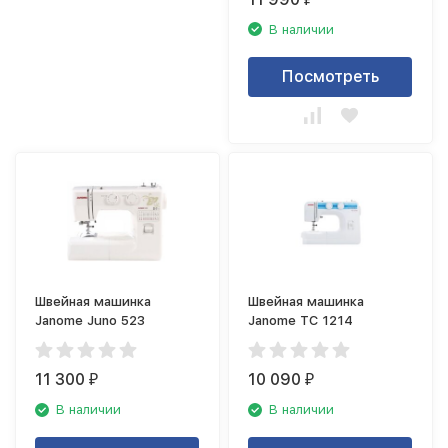
В наличии
Посмотреть
Швейная машинка
Швейная машинка
Janome Juno 523
Janome TC 1214
11 300
10 090
₽
₽
В наличии
В наличии