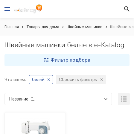
Главная
Товары для дома
Швейные машинки
Швейные маш
Швейные машинки белые в e-Katalog
Фильтр подбора
Что ищем:
белый
Сбросить фильтры
Название