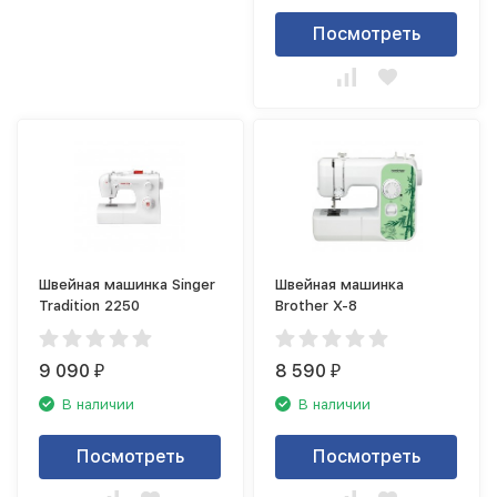
Посмотреть
Швейная машинка Singer
Швейная машинка
Tradition 2250
Brother X-8
9 090
8 590
₽
₽
В наличии
В наличии
Посмотреть
Посмотреть