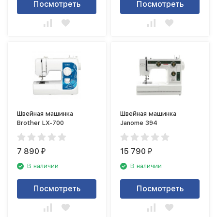
Посмотреть
Посмотреть
Швейная машинка
Швейная машинка
Brother LX-700
Janome 394
7 890
15 790
₽
₽
В наличии
В наличии
Посмотреть
Посмотреть