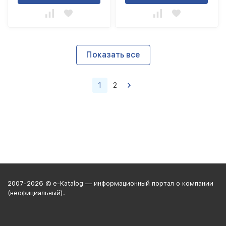
Показать все
1
2
2007-2026 © e-Katalog — информационный портал о компании
(неофициальный).