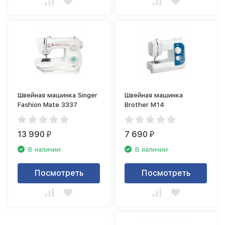
Швейная машинка Singer
Швейная машинка
Fashion Mate 3337
Brother M14
13 990
7 690
₽
₽
В наличии
В наличии
Посмотреть
Посмотреть