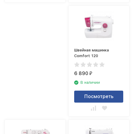
Швейная машинка
Comfort 120
6 890
₽
В наличии
Посмотреть