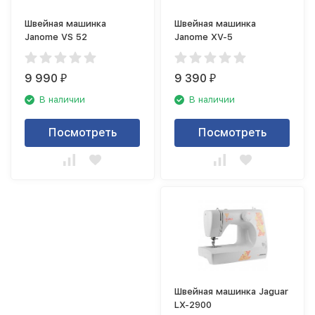
Швейная машинка
Швейная машинка
Janome VS 52
Janome XV-5
9 990
9 390
₽
₽
В наличии
В наличии
Посмотреть
Посмотреть
Швейная машинка Jaguar
LX-2900