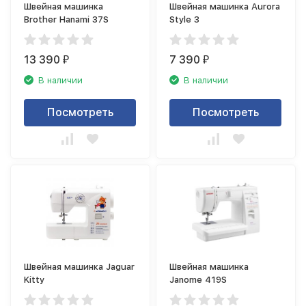
Швейная машинка
Швейная машинка Aurora
Brother Hanami 37S
Style 3
13 390
7 390
₽
₽
В наличии
В наличии
Посмотреть
Посмотреть
Швейная машинка Jaguar
Швейная машинка
Kitty
Janome 419S