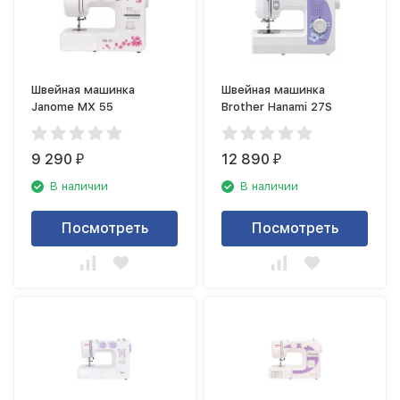
Швейная машинка
Швейная машинка
Janome MX 55
Brother Hanami 27S
9 290
12 890
₽
₽
В наличии
В наличии
Посмотреть
Посмотреть