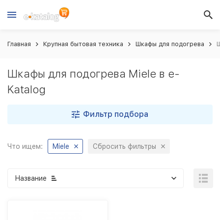
Главная
Крупная бытовая техника
Шкафы для подогрева
Ш
Шкафы для подогрева Miele в e-
Katalog
Фильтр подбора
Что ищем:
Miele
Сбросить фильтры
Название