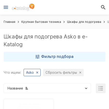
Главная
Крупная бытовая техника
Шкафы для подогрева
Ш
Шкафы для подогрева Asko в e-
Katalog
Фильтр подбора
Что ищем:
Asko
Сбросить фильтры
Название