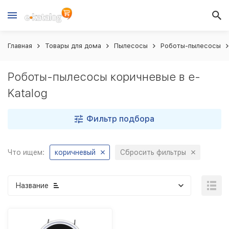
Главная
Товары для дома
Пылесосы
Роботы-пылесосы
Роботы-пылесосы коричневые в e-
Katalog
Фильтр подбора
Что ищем:
коричневый
Сбросить фильтры
Название