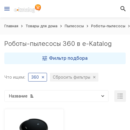
Главная
Товары для дома
Пылесосы
Роботы-пылесосы
Роботы-пылесосы 360 в e-Katalog
Фильтр подбора
Что ищем:
360
Сбросить фильтры
Название