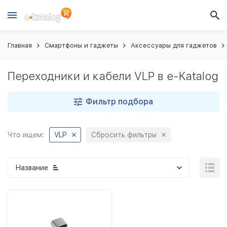
Главная
Смартфоны и гаджеты
Аксессуары для гаджетов
Переходники и кабели VLP в e-Katalog
Фильтр подбора
Что ищем:
VLP
Сбросить фильтры
Название