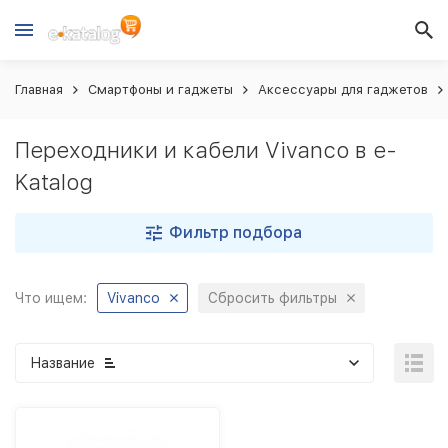
Главная
Смартфоны и гаджеты
Аксессуары для гаджетов
Переходники и кабели Vivanco в e-
Katalog
Фильтр подбора
Что ищем:
Vivanco
Сбросить фильтры
Название