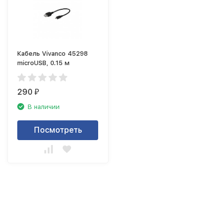
Кабель Vivanco 45298
microUSB, 0.15 м
290
₽
В наличии
Посмотреть