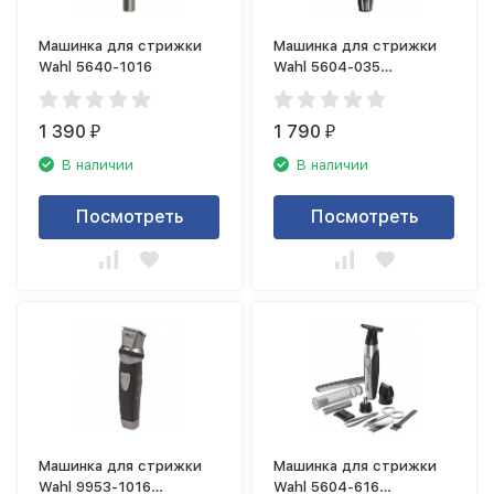
Машинка для стрижки
Машинка для стрижки
Wahl 5640-1016
Wahl 5604-035
(триммер)
1 390
1 790
₽
₽
В наличии
В наличии
Посмотреть
Посмотреть
Машинка для стрижки
Машинка для стрижки
Wahl 9953-1016
Wahl 5604-616