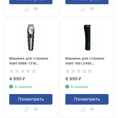
Машинка для стрижки
Машинка для стрижки
Wahl 9888-1316
Wahl 1661.0465
(триммер)
(триммер)
4 990
6 990
₽
₽
В наличии
В наличии
Посмотреть
Посмотреть