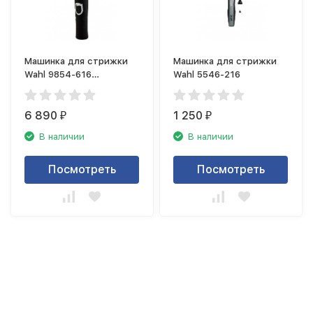
Машинка для стрижки
Машинка для стрижки
Wahl 9854-616
Wahl 5546-216
(триммер)
6 890
1 250
₽
₽
В наличии
В наличии
Посмотреть
Посмотреть