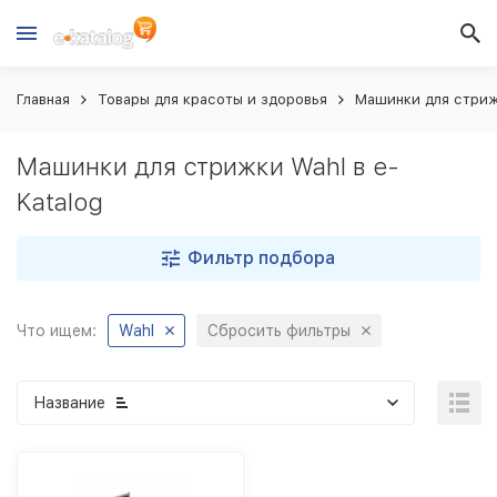
Главная
Товары для красоты и здоровья
Машинки для стри
Машинки для стрижки Wahl в e-
Katalog
Фильтр подбора
Что ищем:
Wahl
Сбросить фильтры
Название