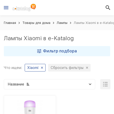
Главная
Товары для дома
Лампы
Лампы Xiaomi в e-Katalo
Лампы Xiaomi в e-Katalog
Фильтр подбора
Что ищем:
Xiaomi
Сбросить фильтры
Название