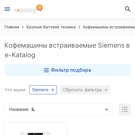
Главная
Крупная бытовая техника
Кофемашины встраиваем
Кофемашины встраиваемые Siemens в
e-Katalog
Фильтр подбора
Что ищем:
Siemens
Сбросить фильтры
Название