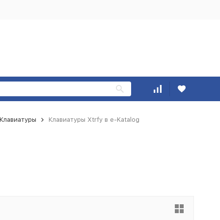
Клавиатуры
Клавиатуры Xtrfy в e-Katalog