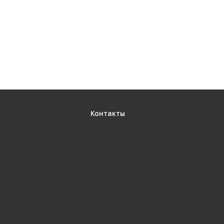
Контакты