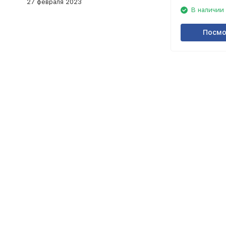
27 февраля 2023
В наличии
Посмо