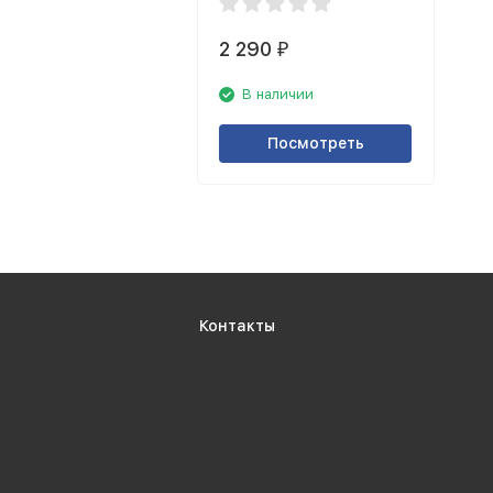
2 290
₽
В наличии
Посмотреть
Контакты