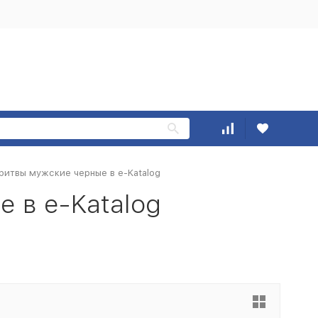
ритвы мужские черные в e-Katalog
 в e-Katalog