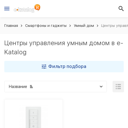
Главная
Смартфоны и гаджеты
Умный дом
Центры управл
Центры управления умным домом в e-
Katalog
Фильтр подбора
Название