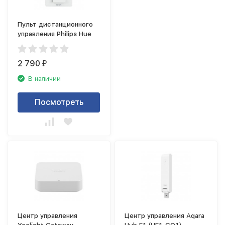
Пульт дистанционного
управления Philips Hue
2 790
₽
В наличии
Посмотреть
Центр управления
Центр управления Aqara