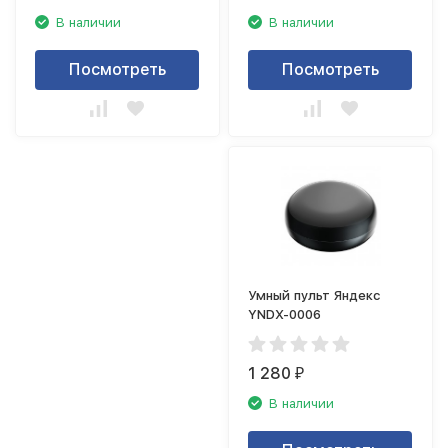
В наличии
В наличии
Посмотреть
Посмотреть
Умный пульт Яндекс
YNDX-0006
1 280
₽
В наличии